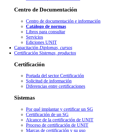
Centro de Documentación
Centro de documentación e información
Catálogo de normas
Libros para consultar
Servicios
Ediciones UNIT
Capacitación
Diplomas, cursos
Certificación
Sistemas, productos
Certificación
Portada del sector
Certificación
Solicitud de información
Diferencias entre certificaciones
Sistemas
Por qué implantar y certificar un SG
Certificación de un SG
Alcance de la certificación de UNIT
Proceso de certificación de UNIT
Marcas de certificación y su uso