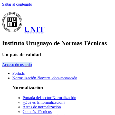
Saltar al contenido
UNIT
Instituto Uruguayo de Normas Técnicas
Un país de calidad
Acceso de usuario
Portada
Normalización
Normas, documentación
Normalización
Portada del sector
Normalización
¿Qué es la normalización?
Áreas de normalización
Comités Técnicos