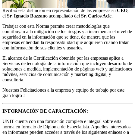
Recibió esta distinción en representación de las empresas su
CEO
,
el
Sr. Ignacio Bazzano
acompañado del
Sr. Carlos Acle
.
Trabajar con esta Norma permite crear metodologías que
contribuyan a la mitigación de los riesgos y a incrementar el nivel de
seguridad en la información que se tiene, de manera que las
empresas entiendan la responsabilidad que adquieren cuando tratan
con información de sus clientes y usuarios.
El alcance de la Certificación obtenida por las empresas aplica a
Servicios de tecnología de la información que incluyen desarrollo de
soluciones a medida, implementación de páginas web y aplicaciones
móviles, servicios de comunicación y marketing digital, y
consultoría.
Nuestras Felicitaciones a la empresa y equipo de trabajo por este
gran logro !
INFORMACIÓN DE CAPACITACIÓN:
UNIT cuenta con una formación completa e integral sobre esta
norma en formato de Diploma de Especialista. Aquellos interesados
en informarse pueden acceder a través de los siguientes enlaces o a