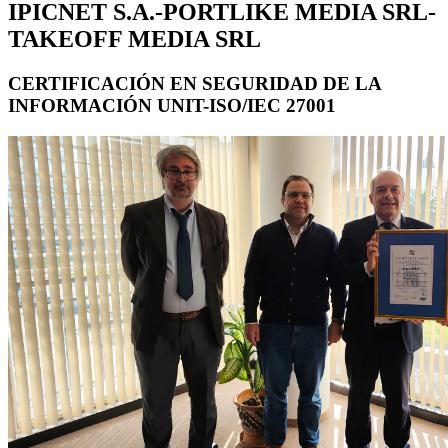
IPICNET S.A.-PORTLIKE MEDIA SRL-
TAKEOFF MEDIA SRL
CERTIFICACIÓN EN SEGURIDAD DE LA
INFORMACIÓN UNIT-ISO/IEC 27001