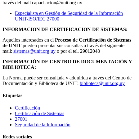
través del mail capacitacion@unit.org.uy
Especialista en Gestión de Seguridad de la Información
UNIT-ISO/IEC 27000
INFORMACIÓN DE CERTIFICACIÓN DE SISTEMAS:
Aquellos interesados en el
Proceso de Certificación de Sistemas
de UNIT
pueden presentar sus consultas a través del siguiente
mail:
sistemas@unit.org.uy
o por el tel. 29012048
INFORMACIÓN DE CENTRO DE DOCUMENTACIÓN Y
BIBLIOTECA:
La Norma puede ser consultada y adquirida a través del Centro de
Documentación y Biblioteca de UNIT:
biblioteca@unit.org.uy
Etiquetas
Certificación
Certificación de Sistemas
27001
Seguridad de la Información
Redes sociales