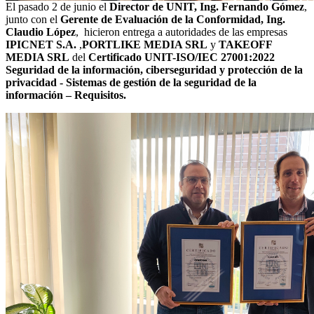
El pasado 2 de junio el
Director de UNIT, Ing. Fernando Gómez
,
junto con el
Gerente de Evaluación de la Conformidad, Ing.
Claudio López
, hicieron entrega a autoridades de las empresas
IPICNET S.A.
,
PORTLIKE MEDIA SRL
y
TAKEOFF
MEDIA SRL
del
Certificado UNIT-ISO/IEC 27001:2022
Seguridad de la información, ciberseguridad y protección de la
privacidad - Sistemas de gestión de la seguridad de la
información – Requisitos.