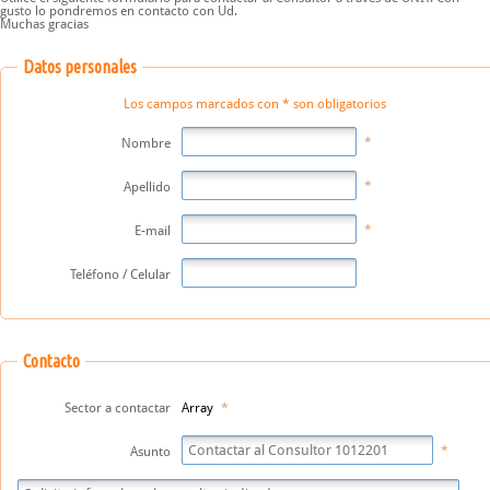
gusto lo pondremos en contacto con Ud.
Muchas gracias
Datos personales
Los campos marcados con * son obligatorios
Nombre
Apellido
E-mail
Teléfono / Celular
Contacto
Sector a contactar
Array
Asunto