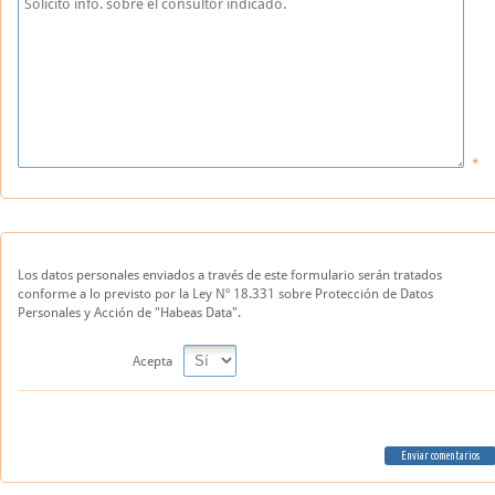
Los datos personales enviados a través de este formulario serán tratados
conforme a lo previsto por la Ley Nº 18.331 sobre Protección de Datos
Personales y Acción de "Habeas Data".
Acepta
Enviar comentarios