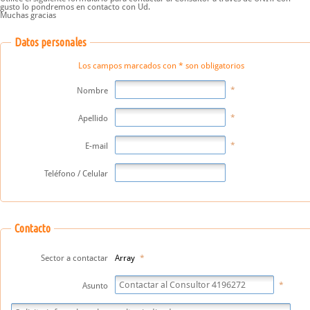
gusto lo pondremos en contacto con Ud.
Muchas gracias
Datos personales
Los campos marcados con * son obligatorios
Nombre
Apellido
E-mail
Teléfono / Celular
Contacto
Sector a contactar
Array
Asunto