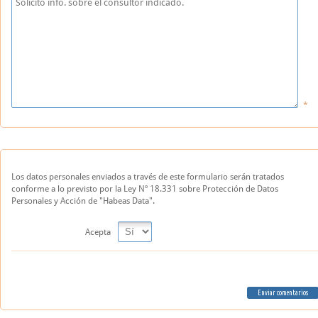
Los datos personales enviados a través de este formulario serán tratados
conforme a lo previsto por la Ley Nº 18.331 sobre Protección de Datos
Personales y Acción de "Habeas Data".
Acepta
Enviar comentarios