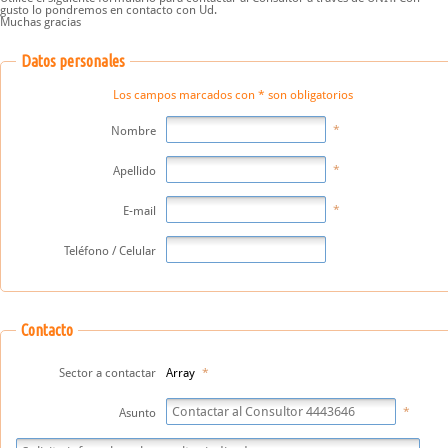
gusto lo pondremos en contacto con Ud.
Muchas gracias
Datos personales
Los campos marcados con * son obligatorios
Nombre
Apellido
E-mail
Teléfono / Celular
Contacto
Sector a contactar
Array
Asunto