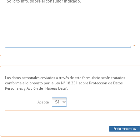
Los datos personales enviados a través de este formulario serán tratados
conforme a lo previsto por la Ley Nº 18.331 sobre Protección de Datos
Personales y Acción de "Habeas Data".
Acepta
Enviar comentarios