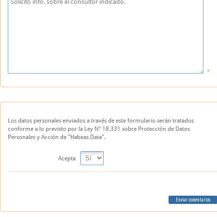
Los datos personales enviados a través de este formulario serán tratados
conforme a lo previsto por la Ley Nº 18.331 sobre Protección de Datos
Personales y Acción de "Habeas Data".
Acepta
Enviar comentarios