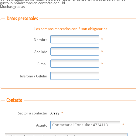
gusto lo pondremos en contacto con Ud.
Muchas gracias
Datos personales
Los campos marcados con * son obligatorios
Nombre
Apellido
E-mail
Teléfono / Celular
Contacto
Sector a contactar
Array
Asunto