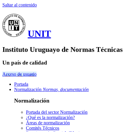
Saltar al contenido
UNIT
Instituto Uruguayo de Normas Técnicas
Un país de calidad
Acceso de usuario
Portada
Normalización
Normas, documentación
Normalización
Portada del sector
Normalización
¿Qué es la normalización?
Áreas de normalización
Comités Técnicos