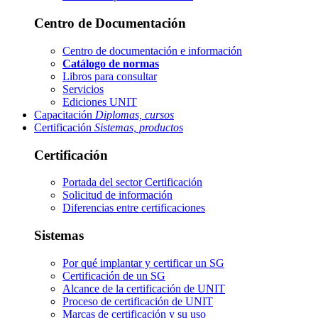
Centro de Documentación
Centro de documentación e información
Catálogo de normas
Libros para consultar
Servicios
Ediciones UNIT
Capacitación
Diplomas, cursos
Certificación
Sistemas, productos
Certificación
Portada del sector
Certificación
Solicitud de información
Diferencias entre certificaciones
Sistemas
Por qué implantar y certificar un SG
Certificación de un SG
Alcance de la certificación de UNIT
Proceso de certificación de UNIT
Marcas de certificación y su uso