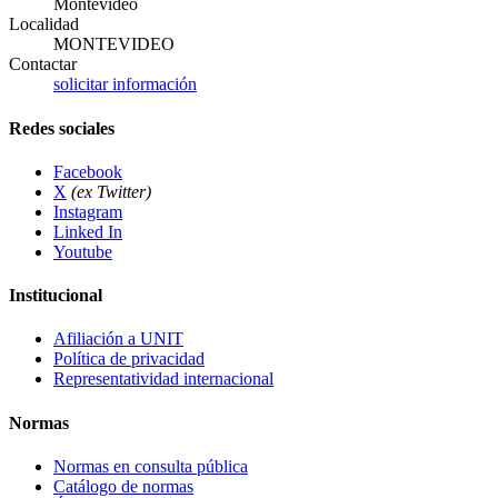
Montevideo
Localidad
MONTEVIDEO
Contactar
solicitar información
Redes sociales
Facebook
X
(ex Twitter)
Instagram
Linked In
Youtube
Institucional
Afiliación a UNIT
Política de privacidad
Representatividad internacional
Normas
Normas en consulta pública
Catálogo de normas