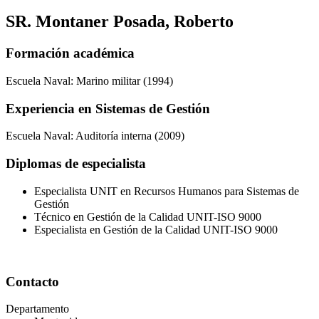
SR. Montaner Posada, Roberto
Formación académica
Escuela Naval: Marino militar (1994)
Experiencia en Sistemas de Gestión
Escuela Naval: Auditoría interna (2009)
Diplomas de especialista
Especialista UNIT en Recursos Humanos para Sistemas de
Gestión
Técnico en Gestión de la Calidad UNIT-ISO 9000
Especialista en Gestión de la Calidad UNIT-ISO 9000
Contacto
Departamento