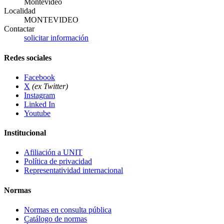
Montevideo
Localidad
MONTEVIDEO
Contactar
solicitar información
Redes sociales
Facebook
X
(ex Twitter)
Instagram
Linked In
Youtube
Institucional
Afiliación a UNIT
Política de privacidad
Representatividad internacional
Normas
Normas en consulta pública
Catálogo de normas