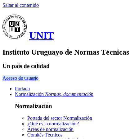
Saltar al contenido
UNIT
Instituto Uruguayo de Normas Técnicas
Un país de calidad
Acceso de usuario
Portada
Normalización
Normas, documentación
Normalización
Portada del sector
Normalización
¿Qué es la normalización?
Áreas de normalización
Comités Técnicos