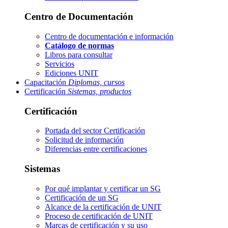
Centro de Documentación
Centro de documentación e información
Catálogo de normas
Libros para consultar
Servicios
Ediciones UNIT
Capacitación
Diplomas, cursos
Certificación
Sistemas, productos
Certificación
Portada del sector
Certificación
Solicitud de información
Diferencias entre certificaciones
Sistemas
Por qué implantar y certificar un SG
Certificación de un SG
Alcance de la certificación de UNIT
Proceso de certificación de UNIT
Marcas de certificación y su uso