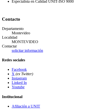
Especialista en Calidad UNIT-ISO 9000
Contacto
Departamento
Montevideo
Localidad
MONTEVIDEO
Contactar
solicitar información
Redes sociales
Facebook
X
(ex Twitter)
Instagram
Linked In
Youtube
Institucional
Afiliación a UNIT