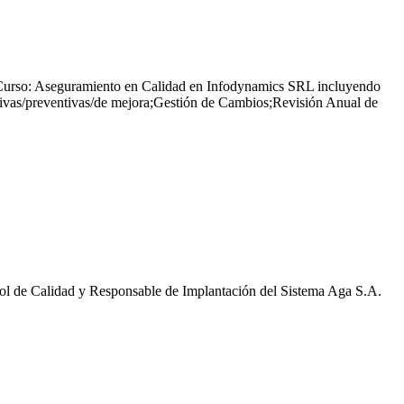
- Curso: Aseguramiento en Calidad en Infodynamics SRL incluyendo
ctivas/preventivas/de mejora;Gestión de Cambios;Revisión Anual de
ol de Calidad y Responsable de Implantación del Sistema Aga S.A.