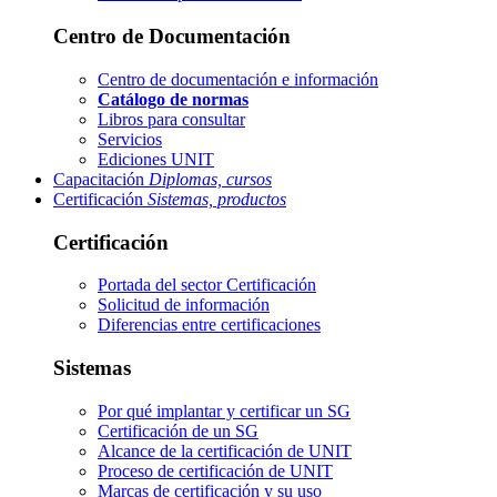
Centro de Documentación
Centro de documentación e información
Catálogo de normas
Libros para consultar
Servicios
Ediciones UNIT
Capacitación
Diplomas, cursos
Certificación
Sistemas, productos
Certificación
Portada del sector
Certificación
Solicitud de información
Diferencias entre certificaciones
Sistemas
Por qué implantar y certificar un SG
Certificación de un SG
Alcance de la certificación de UNIT
Proceso de certificación de UNIT
Marcas de certificación y su uso