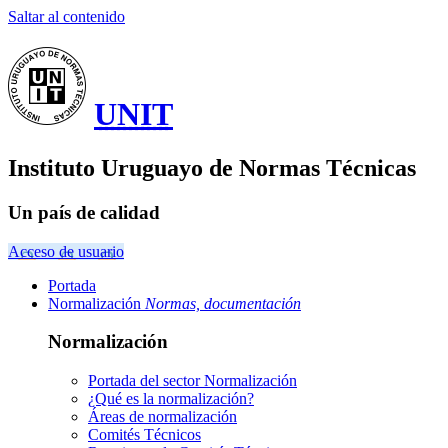
Saltar al contenido
UNIT
Instituto Uruguayo de Normas Técnicas
Un país de calidad
Acceso de usuario
Portada
Normalización
Normas, documentación
Normalización
Portada del sector
Normalización
¿Qué es la normalización?
Áreas de normalización
Comités Técnicos