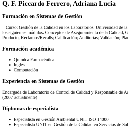
Q. F. Piccardo Ferrero, Adriana Lucia
Formación en Sistemas de Gestión
– Curso: Gestión de la Calidad en los Laboratorios. Universidad de
los siguientes módulos: Conceptos de Aseguramiento de la Calidad; G
Producto, Reclamos/Recalls; Calificación; Auditorías; Validación; Pla
Formación académica
Quimica Farmacéutica
Inglés
Computación
Experiencia en Sistemas de Gestión
Encargada de Laboratorio de Control de Calidad y Responsable de As
(2007-actualmente)
Diplomas de especialista
Especialista en Gestión Ambiental UNIT-ISO 14000
Especialista UNIT en Gestión de la Calidad en Servicios de Sa