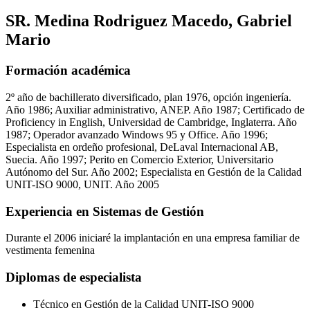
SR. Medina Rodriguez Macedo, Gabriel
Mario
Formación académica
2º año de bachillerato diversificado, plan 1976, opción ingeniería.
Año 1986; Auxiliar administrativo, ANEP. Año 1987; Certificado de
Proficiency in English, Universidad de Cambridge, Inglaterra. Año
1987; Operador avanzado Windows 95 y Office. Año 1996;
Especialista en ordeño profesional, DeLaval Internacional AB,
Suecia. Año 1997; Perito en Comercio Exterior, Universitario
Autónomo del Sur. Año 2002; Especialista en Gestión de la Calidad
UNIT-ISO 9000, UNIT. Año 2005
Experiencia en Sistemas de Gestión
Durante el 2006 iniciaré la implantación en una empresa familiar de
vestimenta femenina
Diplomas de especialista
Técnico en Gestión de la Calidad UNIT-ISO 9000