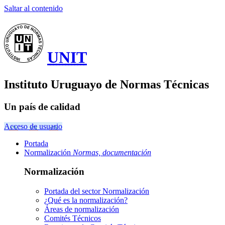
Saltar al contenido
UNIT
Instituto Uruguayo de Normas Técnicas
Un país de calidad
Acceso de usuario
Portada
Normalización
Normas, documentación
Normalización
Portada del sector
Normalización
¿Qué es la normalización?
Áreas de normalización
Comités Técnicos