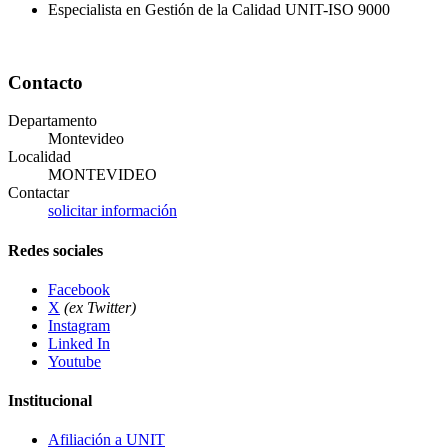
Especialista en Gestión de la Calidad UNIT-ISO 9000
Contacto
Departamento
Montevideo
Localidad
MONTEVIDEO
Contactar
solicitar información
Redes sociales
Facebook
X
(ex Twitter)
Instagram
Linked In
Youtube
Institucional
Afiliación a UNIT