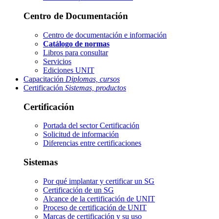
Centro de Documentación
Centro de documentación e información
Catálogo de normas
Libros para consultar
Servicios
Ediciones UNIT
Capacitación
Diplomas, cursos
Certificación
Sistemas, productos
Certificación
Portada del sector
Certificación
Solicitud de información
Diferencias entre certificaciones
Sistemas
Por qué implantar y certificar un SG
Certificación de un SG
Alcance de la certificación de UNIT
Proceso de certificación de UNIT
Marcas de certificación y su uso