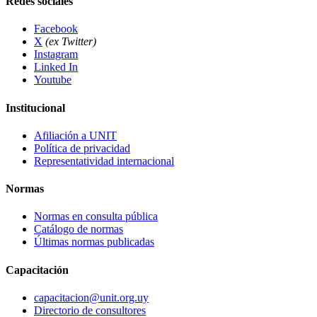
Redes sociales
Facebook
X
(ex Twitter)
Instagram
Linked In
Youtube
Institucional
Afiliación a UNIT
Política de privacidad
Representatividad internacional
Normas
Normas en consulta pública
Catálogo de normas
Últimas normas publicadas
Capacitación
capacitacion@unit.org.uy
Directorio de consultores