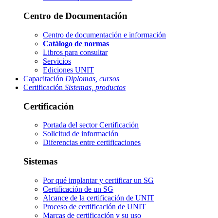
Centro de Documentación
Centro de documentación e información
Catálogo de normas
Libros para consultar
Servicios
Ediciones UNIT
Capacitación
Diplomas, cursos
Certificación
Sistemas, productos
Certificación
Portada del sector
Certificación
Solicitud de información
Diferencias entre certificaciones
Sistemas
Por qué implantar y certificar un SG
Certificación de un SG
Alcance de la certificación de UNIT
Proceso de certificación de UNIT
Marcas de certificación y su uso