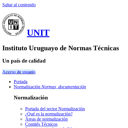
Saltar al contenido
UNIT
Instituto Uruguayo de Normas Técnicas
Un país de calidad
Acceso de usuario
Portada
Normalización
Normas, documentación
Normalización
Portada del sector
Normalización
¿Qué es la normalización?
Áreas de normalización
Comités Técnicos