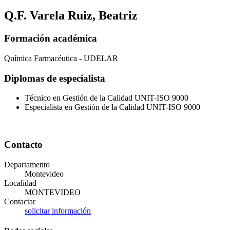
Q.F. Varela Ruiz, Beatriz
Formación académica
Química Farmacéutica - UDELAR
Diplomas de especialista
Técnico en Gestión de la Calidad UNIT-ISO 9000
Especialista en Gestión de la Calidad UNIT-ISO 9000
Contacto
Departamento
Montevideo
Localidad
MONTEVIDEO
Contactar
solicitar información