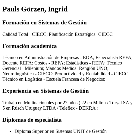
Pauls Görzen, Ingrid
Formación en Sistemas de Gestión
Calidad Total - CIECC; Planificación Estratégica -CIECC
Formación académica
Técnico en Administración de Empresas - EDA; Especialista REFA;
Docente REFA; Costos - REFA; Estadísticas - REFA; Técnico
Gerencial - Milenium; Mandos Medios -Renglón UNO;
Neurolinguística - CIECC; Productividad y Rentabilidad - CIECC;
Técnico en Logística - Escuela Francesa de Negocios;
Experiencia en Sistemas de Gestión
Trabajo en Multinacionales por 27 años ( 22 en Milton / Toryal SA y
5 en Rüsch Uruguay LTDA / Teleflex - DEKRA )
Diplomas de especialista
Diploma Superior en Sistemas UNIT de Gestión