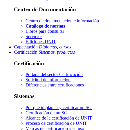
Centro de Documentación
Centro de documentación e información
Catálogo de normas
Libros para consultar
Servicios
Ediciones UNIT
Capacitación
Diplomas, cursos
Certificación
Sistemas, productos
Certificación
Portada del sector
Certificación
Solicitud de información
Diferencias entre certificaciones
Sistemas
Por qué implantar y certificar un SG
Certificación de un SG
Alcance de la certificación de UNIT
Proceso de certificación de UNIT
Marcas de certificación y su uso