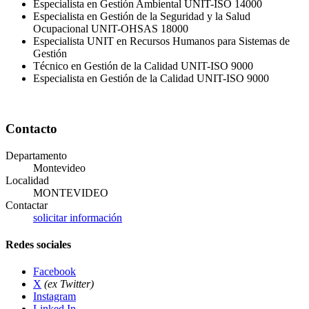
Especialista en Gestión Ambiental UNIT-ISO 14000
Especialista en Gestión de la Seguridad y la Salud
Ocupacional UNIT-OHSAS 18000
Especialista UNIT en Recursos Humanos para Sistemas de
Gestión
Técnico en Gestión de la Calidad UNIT-ISO 9000
Especialista en Gestión de la Calidad UNIT-ISO 9000
Contacto
Departamento
Montevideo
Localidad
MONTEVIDEO
Contactar
solicitar información
Redes sociales
Facebook
X
(ex Twitter)
Instagram
Linked In