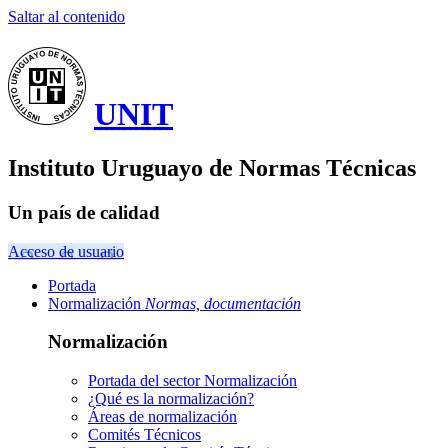
Saltar al contenido
UNIT
Instituto Uruguayo de Normas Técnicas
Un país de calidad
Acceso de usuario
Portada
Normalización
Normas, documentación
Normalización
Portada del sector
Normalización
¿Qué es la normalización?
Áreas de normalización
Comités Técnicos