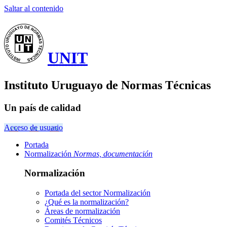
Saltar al contenido
UNIT
Instituto Uruguayo de Normas Técnicas
Un país de calidad
Acceso de usuario
Portada
Normalización
Normas, documentación
Normalización
Portada del sector
Normalización
¿Qué es la normalización?
Áreas de normalización
Comités Técnicos