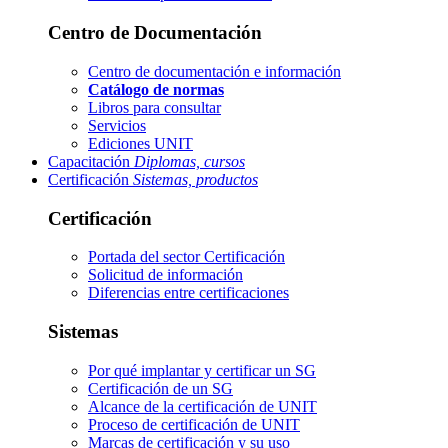
Centro de Documentación
Centro de documentación e información
Catálogo de normas
Libros para consultar
Servicios
Ediciones UNIT
Capacitación
Diplomas, cursos
Certificación
Sistemas, productos
Certificación
Portada del sector
Certificación
Solicitud de información
Diferencias entre certificaciones
Sistemas
Por qué implantar y certificar un SG
Certificación de un SG
Alcance de la certificación de UNIT
Proceso de certificación de UNIT
Marcas de certificación y su uso