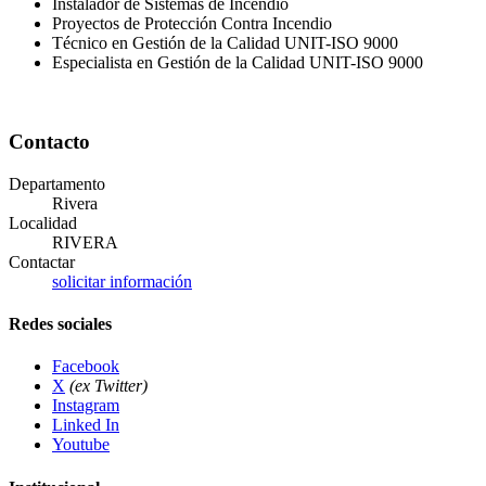
Instalador de Sistemas de Incendio
Proyectos de Protección Contra Incendio
Técnico en Gestión de la Calidad UNIT-ISO 9000
Especialista en Gestión de la Calidad UNIT-ISO 9000
Contacto
Departamento
Rivera
Localidad
RIVERA
Contactar
solicitar información
Redes sociales
Facebook
X
(ex Twitter)
Instagram
Linked In
Youtube