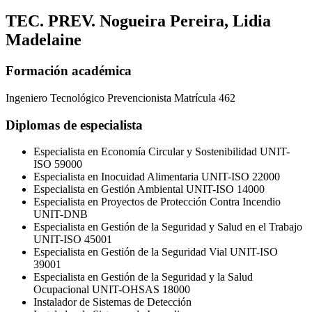
TEC. PREV. Nogueira Pereira, Lidia
Madelaine
Formación académica
Ingeniero Tecnológico Prevencionista Matrícula 462
Diplomas de especialista
Especialista en Economía Circular y Sostenibilidad UNIT-
ISO 59000
Especialista en Inocuidad Alimentaria UNIT-ISO 22000
Especialista en Gestión Ambiental UNIT-ISO 14000
Especialista en Proyectos de Protección Contra Incendio
UNIT-DNB
Especialista en Gestión de la Seguridad y Salud en el Trabajo
UNIT-ISO 45001
Especialista en Gestión de la Seguridad Vial UNIT-ISO
39001
Especialista en Gestión de la Seguridad y la Salud
Ocupacional UNIT-OHSAS 18000
Instalador de Sistemas de Detección