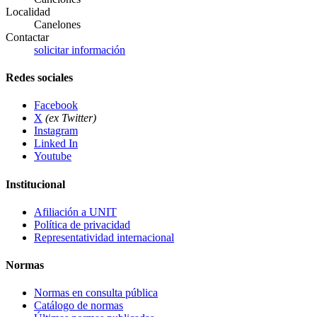
Localidad
Canelones
Contactar
solicitar información
Redes sociales
Facebook
X
(ex Twitter)
Instagram
Linked In
Youtube
Institucional
Afiliación a UNIT
Política de privacidad
Representatividad internacional
Normas
Normas en consulta pública
Catálogo de normas