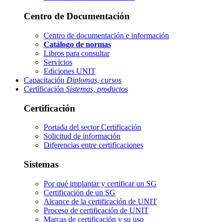
Centro de Documentación
Centro de documentación e información
Catálogo de normas
Libros para consultar
Servicios
Ediciones UNIT
Capacitación
Diplomas, cursos
Certificación
Sistemas, productos
Certificación
Portada del sector
Certificación
Solicitud de información
Diferencias entre certificaciones
Sistemas
Por qué implantar y certificar un SG
Certificación de un SG
Alcance de la certificación de UNIT
Proceso de certificación de UNIT
Marcas de certificación y su uso