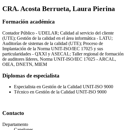
CRA. Acosta Berrueta, Laura Pierina
Formación académica
Contador Público - UDELAR; Calidad al servicio del cliente
(UTE); Gestión de la calidad en el área informática - LATU;
Auditorías de sistemas de la calidad (UTE); Proceso de
Implantación de la Norma UNIT-ISO/IEC 17025 y sus
particularidades - QXXI y ASECAL; Taller regional de formación
de auditores líderes, Norma UNIT-ISO/IEC 17025 - ARCAL,
OIEA, DNETN, MIEM
Diplomas de especialista
Especialista en Gestión de la Calidad UNIT-ISO 9000
Técnico en Gestión de la Calidad UNIT-ISO 9000
Contacto
Departamento
Canelones