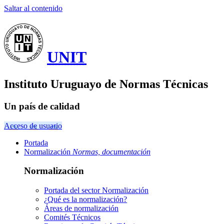
Saltar al contenido
UNIT
Instituto Uruguayo de Normas Técnicas
Un país de calidad
Acceso de usuario
Portada
Normalización
Normas, documentación
Normalización
Portada del sector
Normalización
¿Qué es la normalización?
Áreas de normalización
Comités Técnicos