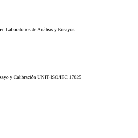
 en Laboratorios de Análisis y Ensayos.
 Ensayo y Calibración UNIT-ISO/IEC 17025