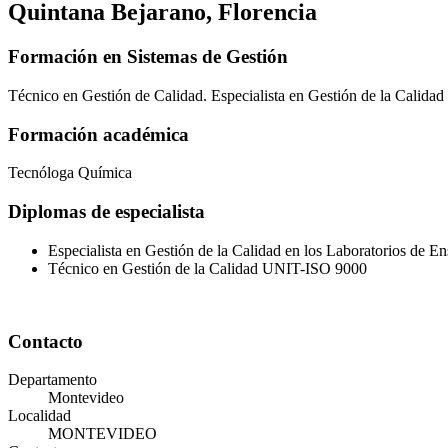
Quintana Bejarano, Florencia
Formación en Sistemas de Gestión
Técnico en Gestión de Calidad. Especialista en Gestión de la Calidad
Formación académica
Tecnóloga Química
Diplomas de especialista
Especialista en Gestión de la Calidad en los Laboratorios de
Técnico en Gestión de la Calidad UNIT-ISO 9000
Contacto
Departamento
Montevideo
Localidad
MONTEVIDEO