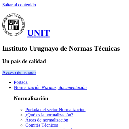
Saltar al contenido
UNIT
Instituto Uruguayo de Normas Técnicas
Un país de calidad
Acceso de usuario
Portada
Normalización
Normas, documentación
Normalización
Portada del sector
Normalización
¿Qué es la normalización?
Áreas de normalización
Comités Técnicos