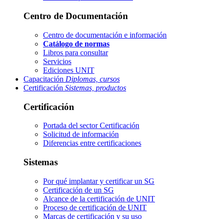
Centro de Documentación
Centro de documentación e información
Catálogo de normas
Libros para consultar
Servicios
Ediciones UNIT
Capacitación
Diplomas, cursos
Certificación
Sistemas, productos
Certificación
Portada del sector
Certificación
Solicitud de información
Diferencias entre certificaciones
Sistemas
Por qué implantar y certificar un SG
Certificación de un SG
Alcance de la certificación de UNIT
Proceso de certificación de UNIT
Marcas de certificación y su uso