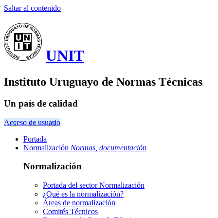
Saltar al contenido
UNIT
Instituto Uruguayo de Normas Técnicas
Un país de calidad
Acceso de usuario
Portada
Normalización
Normas, documentación
Normalización
Portada del sector
Normalización
¿Qué es la normalización?
Áreas de normalización
Comités Técnicos