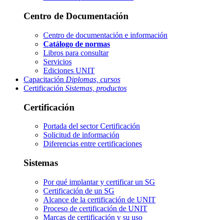
Centro de Documentación
Centro de documentación e información
Catálogo de normas
Libros para consultar
Servicios
Ediciones UNIT
Capacitación
Diplomas, cursos
Certificación
Sistemas, productos
Certificación
Portada del sector
Certificación
Solicitud de información
Diferencias entre certificaciones
Sistemas
Por qué implantar y certificar un SG
Certificación de un SG
Alcance de la certificación de UNIT
Proceso de certificación de UNIT
Marcas de certificación y su uso