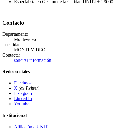
Especialista en Gestión de la Calidad UNIT-ISO 9000
Contacto
Departamento
Montevideo
Localidad
MONTEVIDEO
Contactar
solicitar información
Redes sociales
Facebook
X
(ex Twitter)
Instagram
Linked In
Youtube
Institucional
Afiliación a UNIT