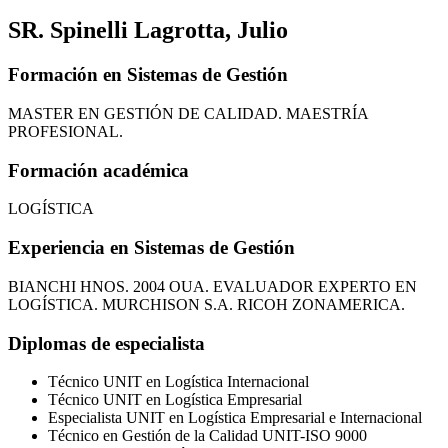
SR. Spinelli Lagrotta, Julio
Formación en Sistemas de Gestión
MASTER EN GESTIÓN DE CALIDAD. MAESTRÍA
PROFESIONAL.
Formación académica
LOGÍSTICA
Experiencia en Sistemas de Gestión
BIANCHI HNOS. 2004 OUA. EVALUADOR EXPERTO EN
LOGÍSTICA. MURCHISON S.A. RICOH ZONAMERICA.
Diplomas de especialista
Técnico UNIT en Logística Internacional
Técnico UNIT en Logística Empresarial
Especialista UNIT en Logística Empresarial e Internacional
Técnico en Gestión de la Calidad UNIT-ISO 9000