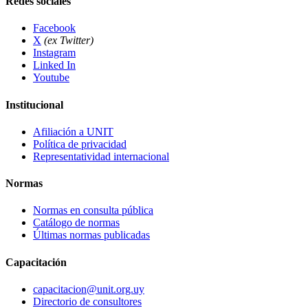
Redes sociales
Facebook
X
(ex Twitter)
Instagram
Linked In
Youtube
Institucional
Afiliación a UNIT
Política de privacidad
Representatividad internacional
Normas
Normas en consulta pública
Catálogo de normas
Últimas normas publicadas
Capacitación
capacitacion@unit.org.uy
Directorio de consultores