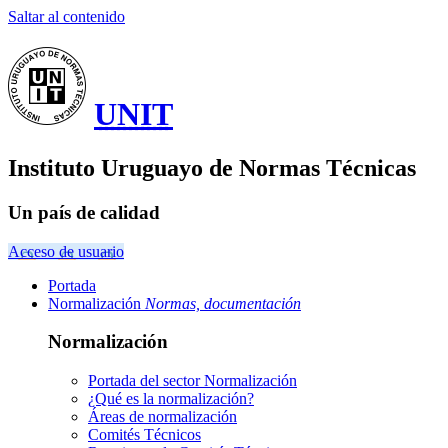
Saltar al contenido
UNIT
Instituto Uruguayo de Normas Técnicas
Un país de calidad
Acceso de usuario
Portada
Normalización
Normas, documentación
Normalización
Portada del sector
Normalización
¿Qué es la normalización?
Áreas de normalización
Comités Técnicos