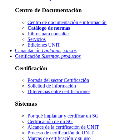
Centro de Documentación
Centro de documentación e información
Catálogo de normas
Libros para consultar
Servicios
Ediciones UNIT
Capacitación
Diplomas, cursos
Certificación
Sistemas, productos
Certificación
Portada del sector
Certificación
Solicitud de información
Diferencias entre certificaciones
Sistemas
Por qué implantar y certificar un SG
Certificación de un SG
Alcance de la certificación de UNIT
Proceso de certificación de UNIT
Marcas de certificación y su uso