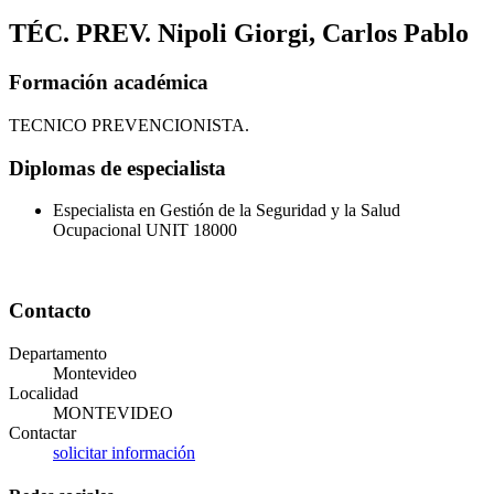
TÉC. PREV. Nipoli Giorgi, Carlos Pablo
Formación académica
TECNICO PREVENCIONISTA.
Diplomas de especialista
Especialista en Gestión de la Seguridad y la Salud
Ocupacional UNIT 18000
Contacto
Departamento
Montevideo
Localidad
MONTEVIDEO
Contactar
solicitar información