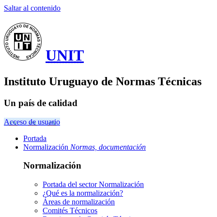
Saltar al contenido
UNIT
Instituto Uruguayo de Normas Técnicas
Un país de calidad
Acceso de usuario
Portada
Normalización
Normas, documentación
Normalización
Portada del sector
Normalización
¿Qué es la normalización?
Áreas de normalización
Comités Técnicos