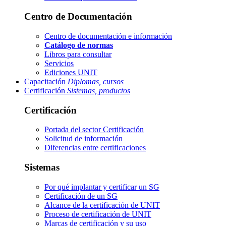
Centro de Documentación
Centro de documentación e información
Catálogo de normas
Libros para consultar
Servicios
Ediciones UNIT
Capacitación
Diplomas, cursos
Certificación
Sistemas, productos
Certificación
Portada del sector
Certificación
Solicitud de información
Diferencias entre certificaciones
Sistemas
Por qué implantar y certificar un SG
Certificación de un SG
Alcance de la certificación de UNIT
Proceso de certificación de UNIT
Marcas de certificación y su uso