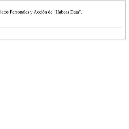
e Datos Personales y Acción de "Habeas Data".