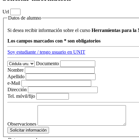
Url
Datos de alumno
Si desea recibir información sobre el curso
Herramientas para la 
Los campos marcados con * son obligatorios
Soy estudiante / tengo usuario en UNIT
Documento
Nombre
Apellido
e-Mail
Dirección
Tel. móvil/fijo
Observaciones