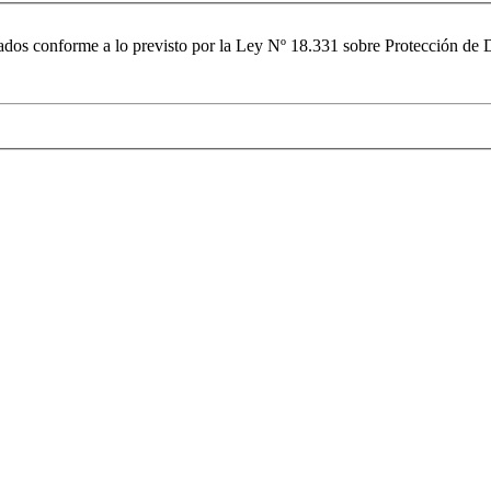
ratados conforme a lo previsto por la Ley Nº 18.331 sobre Protección d