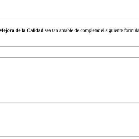
Mejora de la Calidad
sea tan amable de completar el siguiente formula