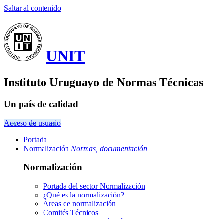
Saltar al contenido
UNIT
Instituto Uruguayo de Normas Técnicas
Un país de calidad
Acceso de usuario
Portada
Normalización
Normas, documentación
Normalización
Portada del sector
Normalización
¿Qué es la normalización?
Áreas de normalización
Comités Técnicos