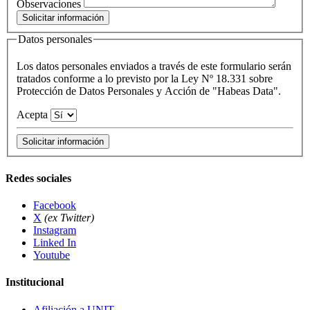
Observaciones
Datos personales
Los datos personales enviados a través de este formulario serán
tratados conforme a lo previsto por la Ley Nº 18.331 sobre
Protección de Datos Personales y Acción de "Habeas Data".
Acepta
Redes sociales
Facebook
X
(ex Twitter)
Instagram
Linked In
Youtube
Institucional
Afiliación a UNIT