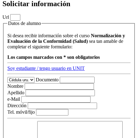
Solicitar información
Url
Datos de alumno
Si desea recibir información sobre el curso
Normalización y
Evaluación de la Conformidad (Salud)
sea tan amable de
completar el siguiente formulario:
Los campos marcados con * son obligatorios
Soy estudiante / tengo usuario en UNIT
Documento
Nombre
Apellido
e-Mail
Dirección
Tel. móvil/fijo