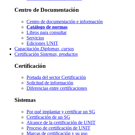
Centro de Documentación
Centro de documentación e información
Catálogo de normas
Libros para consultar
Servicios
Ediciones UNIT
Capacitación
Diplomas, cursos
Certificación
Sistemas, productos
Certificación
Portada del sector
Certificación
Solicitud de información
Diferencias entre certificaciones
Sistemas
Por qué implantar y certificar un SG
Certificación de un SG
Alcance de la certificación de UNIT
Proceso de certificación de UNIT
Marcas de certificación y su uso