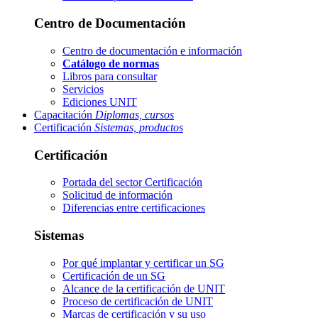
Centro de Documentación
Centro de documentación e información
Catálogo de normas
Libros para consultar
Servicios
Ediciones UNIT
Capacitación
Diplomas, cursos
Certificación
Sistemas, productos
Certificación
Portada del sector
Certificación
Solicitud de información
Diferencias entre certificaciones
Sistemas
Por qué implantar y certificar un SG
Certificación de un SG
Alcance de la certificación de UNIT
Proceso de certificación de UNIT
Marcas de certificación y su uso