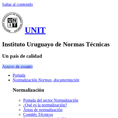
Saltar al contenido
UNIT
Instituto Uruguayo de Normas Técnicas
Un país de calidad
Acceso de usuario
Portada
Normalización
Normas, documentación
Normalización
Portada del sector
Normalización
¿Qué es la normalización?
Áreas de normalización
Comités Técnicos