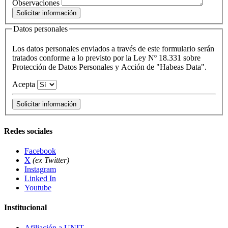
Observaciones
Datos personales
Los datos personales enviados a través de este formulario serán
tratados conforme a lo previsto por la Ley Nº 18.331 sobre
Protección de Datos Personales y Acción de "Habeas Data".
Acepta
Redes sociales
Facebook
X
(ex Twitter)
Instagram
Linked In
Youtube
Institucional
Afiliación a UNIT