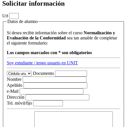
Solicitar información
Url
Datos de alumno
Si desea recibir información sobre el curso
Normalización y
Evaluación de la Conformidad
sea tan amable de completar
el siguiente formulario:
Los campos marcados con * son obligatorios
Soy estudiante / tengo usuario en UNIT
Documento
Nombre
Apellido
e-Mail
Dirección
Tel. móvil/fijo