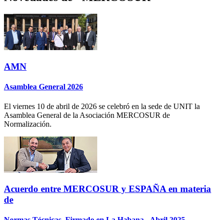
AMN
Asamblea General 2026
El viernes 10 de abril de 2026 se celebró en la sede de UNIT la
Asamblea General de la Asociación MERCOSUR de
Normalización.
Acuerdo entre MERCOSUR y ESPAÑA en materia
de
Normas Técnicas. Firmado en La Habana - Abril 2025