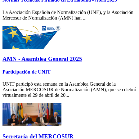
La Asociación Española de Normalización (UNE), y la Asociación
Mercosur de Normalización (AMN) han ...
AMN - Asamblea General 2025
Participación de UNIT
UNIT participó esta semana en la Asamblea General de la
Asociación MERCOSUR de Normalización (AMN), que se celebró
virtualmente el 29 de abril de 20...
Secretaría del MERCOSUR