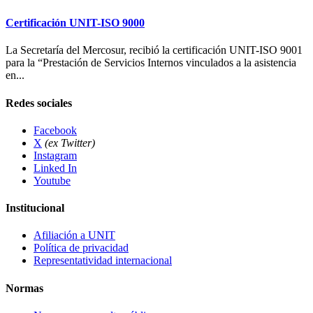
Certificación UNIT-ISO 9000
La Secretaría del Mercosur, recibió la certificación UNIT-ISO 9001
para la “Prestación de Servicios Internos vinculados a la asistencia
en...
Redes sociales
Facebook
X
(ex Twitter)
Instagram
Linked In
Youtube
Institucional
Afiliación a UNIT
Política de privacidad
Representatividad internacional
Normas