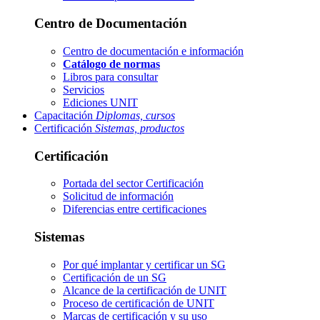
Centro de Documentación
Centro de documentación e información
Catálogo de normas
Libros para consultar
Servicios
Ediciones UNIT
Capacitación
Diplomas, cursos
Certificación
Sistemas, productos
Certificación
Portada del sector
Certificación
Solicitud de información
Diferencias entre certificaciones
Sistemas
Por qué implantar y certificar un SG
Certificación de un SG
Alcance de la certificación de UNIT
Proceso de certificación de UNIT
Marcas de certificación y su uso