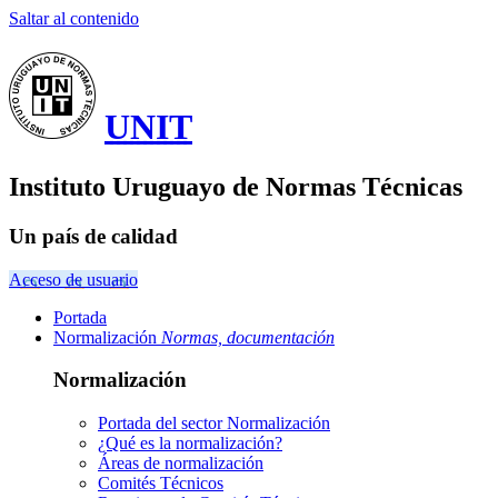
Saltar al contenido
UNIT
Instituto Uruguayo de Normas Técnicas
Un país de calidad
Acceso de usuario
Portada
Normalización
Normas, documentación
Normalización
Portada del sector
Normalización
¿Qué es la normalización?
Áreas de normalización
Comités Técnicos