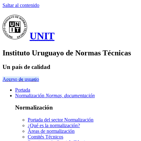
Saltar al contenido
UNIT
Instituto Uruguayo de Normas Técnicas
Un país de calidad
Acceso de usuario
Portada
Normalización
Normas, documentación
Normalización
Portada del sector
Normalización
¿Qué es la normalización?
Áreas de normalización
Comités Técnicos