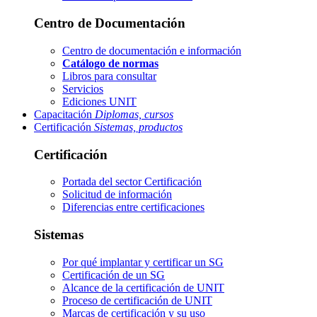
Centro de Documentación
Centro de documentación e información
Catálogo de normas
Libros para consultar
Servicios
Ediciones UNIT
Capacitación
Diplomas, cursos
Certificación
Sistemas, productos
Certificación
Portada del sector
Certificación
Solicitud de información
Diferencias entre certificaciones
Sistemas
Por qué implantar y certificar un SG
Certificación de un SG
Alcance de la certificación de UNIT
Proceso de certificación de UNIT
Marcas de certificación y su uso