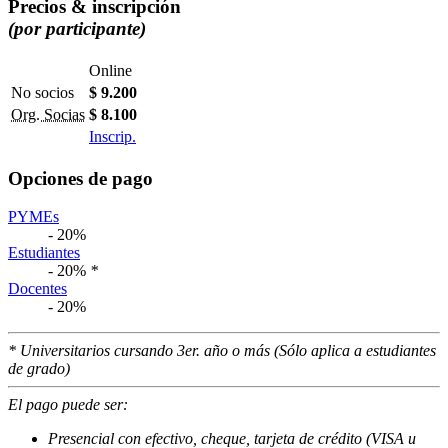
Precios & inscripción
(por participante)
Online
No socios
$ 9.200
Org. Socias
$ 8.100
Inscrip.
Opciones de pago
PYMEs
- 20%
Estudiantes
- 20%
*
Docentes
- 20%
* Universitarios cursando 3er. año o más (Sólo aplica a estudiantes
de grado)
El pago puede ser:
Presencial con efectivo, cheque, tarjeta de crédito (VISA u