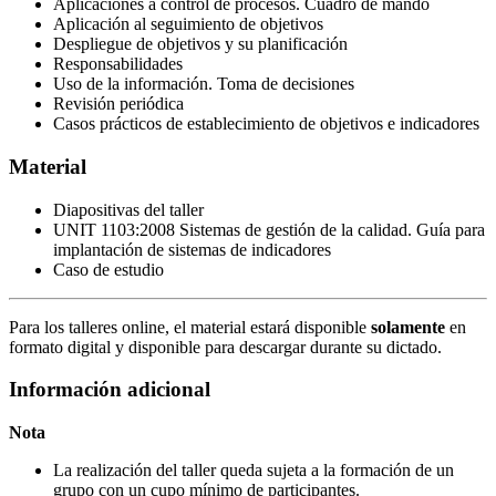
Aplicaciones a control de procesos. Cuadro de mando
Aplicación al seguimiento de objetivos
Despliegue de objetivos y su planificación
Responsabilidades
Uso de la información. Toma de decisiones
Revisión periódica
Casos prácticos de establecimiento de objetivos e indicadores
Material
Diapositivas del taller
UNIT 1103:2008 Sistemas de gestión de la calidad. Guía para
implantación de sistemas de indicadores
Caso de estudio
Para los talleres online, el material estará disponible
solamente
en
formato digital y disponible para descargar durante su dictado.
Información adicional
Nota
La realización del taller queda sujeta a la formación de un
grupo con un cupo mínimo de participantes.