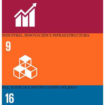
INDUSTRIA, INNOVACIÓN E INFRAESTRUCTURA
PAZ, JUSTICIA E INSTITUCIONES SÓLIDAS