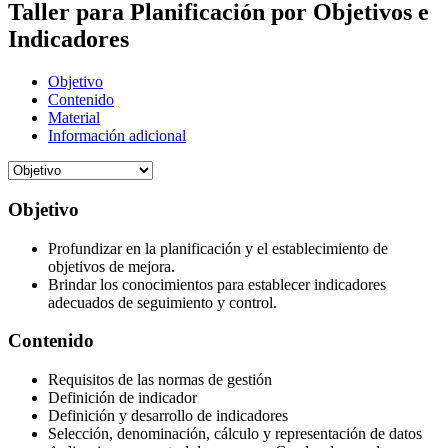
Taller para Planificación por Objetivos e
Indicadores
Objetivo
Contenido
Material
Información adicional
Objetivo
Profundizar en la planificación y el establecimiento de
objetivos de mejora.
Brindar los conocimientos para establecer indicadores
adecuados de seguimiento y control.
Contenido
Requisitos de las normas de gestión
Definición de indicador
Definición y desarrollo de indicadores
Selección, denominación, cálculo y representación de datos