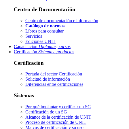
Centro de Documentación
Centro de documentación e información
Catálogo de normas
Libros para consultar
Servicios
Ediciones UNIT
Capacitación
Diplomas, cursos
Certificación
Sistemas, productos
Certificación
Portada del sector
Certificación
Solicitud de información
Diferencias entre certificaciones
Sistemas
Por qué implantar y certificar un SG
Certificación de un SG
Alcance de la certificación de UNIT
Proceso de certificación de UNIT
Marcas de certificación y su uso