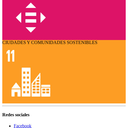
CIUDADES Y COMUNIDADES SOSTENIBLES
Redes sociales
Facebook