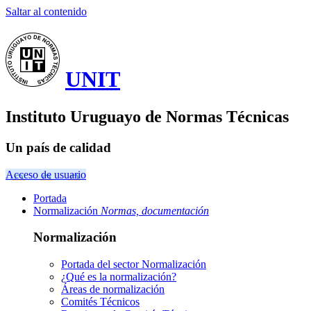
Saltar al contenido
UNIT
Instituto Uruguayo de Normas Técnicas
Un país de calidad
Acceso de usuario
Portada
Normalización
Normas, documentación
Normalización
Portada del sector
Normalización
¿Qué es la normalización?
Áreas de normalización
Comités Técnicos