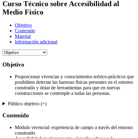
Curso Técnico sobre Accesibilidad al
Medio Físico
Objetivo
Contenido
Material
Información adicional
Objetivo
Proporcionar vivencias y conocimientos teórico-prácticos que
posibiliten detectar las barreras físicas presentes en el entorno
construido y dotar de herramientas para que en nuevas
construcciones se contemple a todas las personas.
Público objetivo (+)
Contenido
Módulo vivencial: experiencia de campo a través del entorno
construido