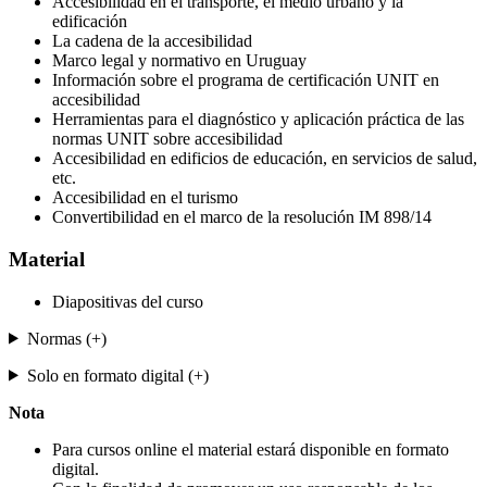
Accesibilidad en el transporte, el medio urbano y la
edificación
La cadena de la accesibilidad
Marco legal y normativo en Uruguay
Información sobre el programa de certificación UNIT en
accesibilidad
Herramientas para el diagnóstico y aplicación práctica de las
normas UNIT sobre accesibilidad
Accesibilidad en edificios de educación, en servicios de salud,
etc.
Accesibilidad en el turismo
Convertibilidad en el marco de la resolución IM 898/14
Material
Diapositivas del curso
Normas (+)
Solo en formato digital (+)
Nota
Para cursos online el material estará disponible en formato
digital.