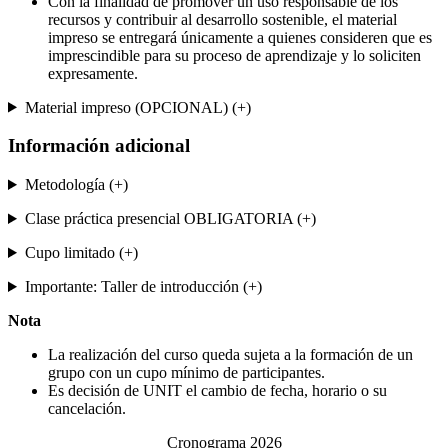
Con la finalidad de promover un uso responsable de los
recursos y contribuir al desarrollo sostenible, el material
impreso se entregará únicamente a quienes consideren que es
imprescindible para su proceso de aprendizaje y lo soliciten
expresamente.
Material impreso (OPCIONAL) (+)
Información adicional
Metodología (+)
Clase práctica presencial OBLIGATORIA (+)
Cupo limitado (+)
Importante: Taller de introducción (+)
Nota
La realización del curso queda sujeta a la formación de un
grupo con un cupo mínimo de participantes.
Es decisión de UNIT el cambio de fecha, horario o su
cancelación.
Cronograma 2026