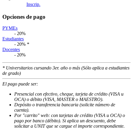
Inscrip.
Opciones de pago
PYMEs
- 20%
Estudiantes
- 20%
*
Docentes
- 20%
* Universitarios cursando 3er. año o más (Sólo aplica a estudiantes
de grado)
El pago puede ser:
Presencial con efectivo, cheque, tarjeta de crédito (VISA u
OCA) o débito (VISA, MASTER o MAESTRO).
Depósito o transferencia bancaria (solicite número de
cuenta).
Por "carrito" web: con tarjetas de crédito (VISA u OCA) o
pago por banco (débito). Si aplica un descuento, debe
solicitar a UNIT que se cargue el importe correspondiente.