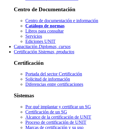
Centro de Documentación
Centro de documentación e información
Catálogo de normas
Libros para consultar
Servicios
Ediciones UNIT
Capacitación
Diplomas, cursos
Certificación
Sistemas, productos
Certificación
Portada del sector
Certificación
Solicitud de información
Diferencias entre certificaciones
Sistemas
Por qué implantar y certificar un SG
Certificación de un SG
Alcance de la certificación de UNIT
Proceso de certificación de UNIT
Marcas de certificación y su uso