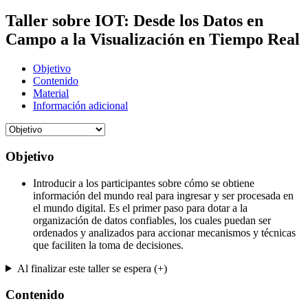
Taller sobre IOT: Desde los Datos en
Campo a la Visualización en Tiempo Real
Objetivo
Contenido
Material
Información adicional
Objetivo
Introducir a los participantes sobre cómo se obtiene
información del mundo real para ingresar y ser procesada en
el mundo digital. Es el primer paso para dotar a la
organización de datos confiables, los cuales puedan ser
ordenados y analizados para accionar mecanismos y técnicas
que faciliten la toma de decisiones.
Al finalizar este taller se espera (+)
Contenido