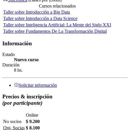
Cursos relacionados
Taller sobre Introducción a Big Data
Taller sobre Introducción a Data Science
Taller sobre Inteligencia Artificial: La Mente del Siglo XXI
Taller sobre Fundamentos De La Transformación Digital
Información
Estado
Nuevo curso
Duración
8 hs.
Solicitar información
Precios & inscripción
(por participante)
Online
No socios
$ 9.200
Org. Socias
$ 8.100