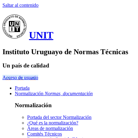
Saltar al contenido
UNIT
Instituto Uruguayo de Normas Técnicas
Un país de calidad
Acceso de usuario
Portada
Normalización
Normas, documentación
Normalización
Portada del sector
Normalización
¿Qué es la normalización?
Áreas de normalización
Comités Técnicos