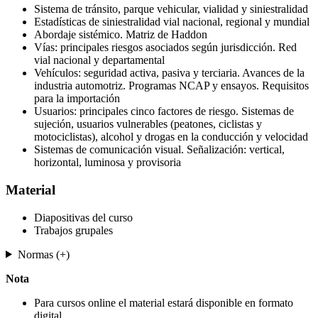
Sistema de tránsito, parque vehicular, vialidad y siniestralidad
Estadísticas de siniestralidad vial nacional, regional y mundial
Abordaje sistémico. Matriz de Haddon
Vías: principales riesgos asociados según jurisdicción. Red
vial nacional y departamental
Vehículos: seguridad activa, pasiva y terciaria. Avances de la
industria automotriz. Programas NCAP y ensayos. Requisitos
para la importación
Usuarios: principales cinco factores de riesgo. Sistemas de
sujeción, usuarios vulnerables (peatones, ciclistas y
motociclistas), alcohol y drogas en la conducción y velocidad
Sistemas de comunicación visual. Señalización: vertical,
horizontal, luminosa y provisoria
Material
Diapositivas del curso
Trabajos grupales
Normas (+)
Nota
Para cursos online el material estará disponible en formato
digital.