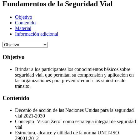
Fundamentos de la Seguridad Vial
Objetivo
Contenido
Material
Información adicional
Objetivo
Brindar a los participantes los conocimientos básicos sobre
seguridad vial, que permitan su comprensión y aplicación en
las organizaciones para prevenir/reducir los siniestros de
tránsito.
Contenido
Decenio de acción de las Naciones Unidas para la seguridad
vial 2021-2030
Concepto ¨Vision Zero¨ como estrategia integral de seguridad
vial
Estructura, alcance y utilidad de la norma UNIT-ISO
39001:2012