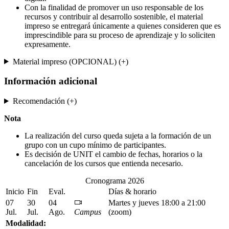
Con la finalidad de promover un uso responsable de los
recursos y contribuir al desarrollo sostenible, el material
impreso se entregará únicamente a quienes consideren que es
imprescindible para su proceso de aprendizaje y lo soliciten
expresamente.
Material impreso (OPCIONAL) (+)
Información adicional
Recomendación (+)
Nota
La realización del curso queda sujeta a la formación de un
grupo con un cupo mínimo de participantes.
Es decisión de UNIT el cambio de fechas, horarios o la
cancelación de los cursos que entienda necesario.
Cronograma 2026
Inicio
Fin
Eval.
Días & horario
07
30
04
Martes y jueves 18:00 a 21:00
Jul.
Jul.
Ago.
Campus
(zoom)
Modalidad: