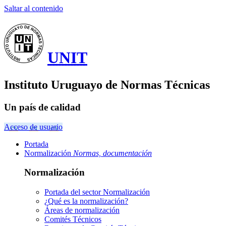
Saltar al contenido
UNIT
Instituto Uruguayo de Normas Técnicas
Un país de calidad
Acceso de usuario
Portada
Normalización
Normas, documentación
Normalización
Portada del sector
Normalización
¿Qué es la normalización?
Áreas de normalización
Comités Técnicos