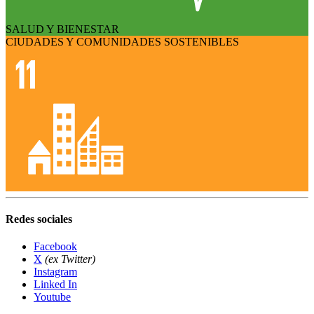
SALUD Y BIENESTAR
CIUDADES Y COMUNIDADES SOSTENIBLES
Redes sociales
Facebook
X
(ex Twitter)
Instagram
Linked In
Youtube