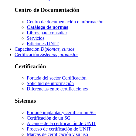
Centro de Documentación
Centro de documentación e información
Catálogo de normas
Libros para consultar
Servicios
Ediciones UNIT
Capacitación
Diplomas, cursos
Certificación
Sistemas, productos
Certificación
Portada del sector
Certificación
Solicitud de información
Diferencias entre certificaciones
Sistemas
Por qué implantar y certificar un SG
Certificación de un SG
Alcance de la certificación de UNIT
Proceso de certificación de UNIT
Marcas de certificación y su uso