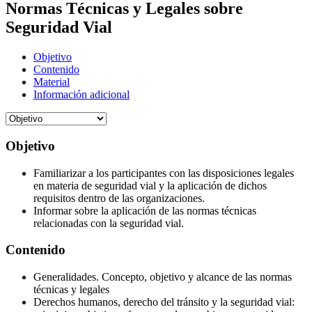
Normas Técnicas y Legales sobre
Seguridad Vial
Objetivo
Contenido
Material
Información adicional
Objetivo
Familiarizar a los participantes con las disposiciones legales
en materia de seguridad vial y la aplicación de dichos
requisitos dentro de las organizaciones.
Informar sobre la aplicación de las normas técnicas
relacionadas con la seguridad vial.
Contenido
Generalidades. Concepto, objetivo y alcance de las normas
técnicas y legales
Derechos humanos, derecho del tránsito y la seguridad vial: