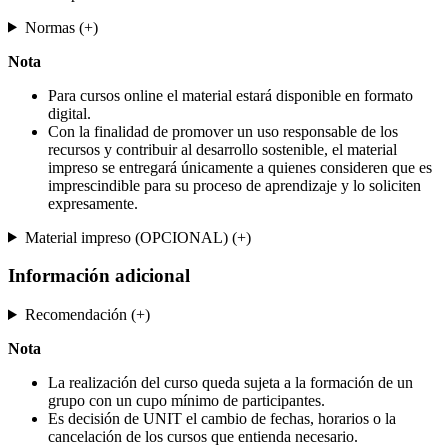
Normas (+)
Nota
Para cursos online el material estará disponible en formato
digital.
Con la finalidad de promover un uso responsable de los
recursos y contribuir al desarrollo sostenible, el material
impreso se entregará únicamente a quienes consideren que es
imprescindible para su proceso de aprendizaje y lo soliciten
expresamente.
Material impreso (OPCIONAL) (+)
Información adicional
Recomendación (+)
Nota
La realización del curso queda sujeta a la formación de un
grupo con un cupo mínimo de participantes.
Es decisión de UNIT el cambio de fechas, horarios o la
cancelación de los cursos que entienda necesario.