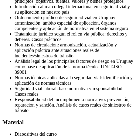
principios, objetivos, fuentes, valores y bienes protegidos
Introducción al marco legal internacional en seguridad vial y
su aplicación en nuestro país
Ordenamiento jurídico de seguridad vial en Uruguay:
armonización, ámbito espacial de aplicación, órganos
competentes y aplicación de normativa en el sistema seguro
Tratamiento jurídico según el rol en vía pública: derechos y
deberes. Casos prácticos
Normas de circulación: armonización, actualización y
aplicación práctica ante situaciones reales de
incidentes/siniestros de tránsito
Análisis legal de los principales factores de riesgo en Uruguay
como base de aplicación de la norma técnica UNIT-ISO
39001
Normas técnicas aplicadas a la seguridad vial: identificación y
aplicación de normas técnicas
Seguridad vial laboral: base normativa y responsabilidad.
Casos reales
Responsabilidad del incumplimiento normativo: prevención,
reparación y sanción. Análisis de casos reales de siniestros de
tránsito
Material
Diapositivas del curso