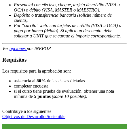
Presencial con efectivo, cheque, tarjeta de crédito (VISA u
OCA) o débito (VISA, MASTER o MAESTRO).
Depósito o transferencia bancaria (solicite número de
cuenta).
Por "carrito" web: con tarjetas de crédito (VISA u OCA) o
pago por banco (débito). Si aplica un descuento, debe
solicitar a UNIT que se cargue el importe correspondiente.
Ver
opciones
por INEFOP
Requisitos
Los requisitos para la aprobación son:
asistencia al
80%
de las clases dictadas.
completar encuesta.
si el curso tiene prueba de evaluación, obtener una nota
mínima de
5 puntos
(sobre 10 posibles)
.
Contribuye a los siguientes
Objetivos de Desarrollo Sostenible