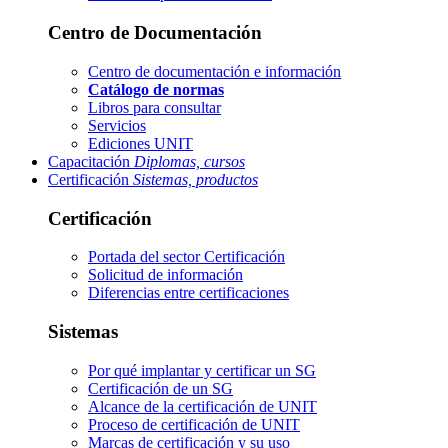
Centro de Documentación
Centro de documentación e información
Catálogo de normas
Libros para consultar
Servicios
Ediciones UNIT
Capacitación
Diplomas, cursos
Certificación
Sistemas, productos
Certificación
Portada del sector
Certificación
Solicitud de información
Diferencias entre certificaciones
Sistemas
Por qué implantar y certificar un SG
Certificación de un SG
Alcance de la certificación de UNIT
Proceso de certificación de UNIT
Marcas de certificación y su uso