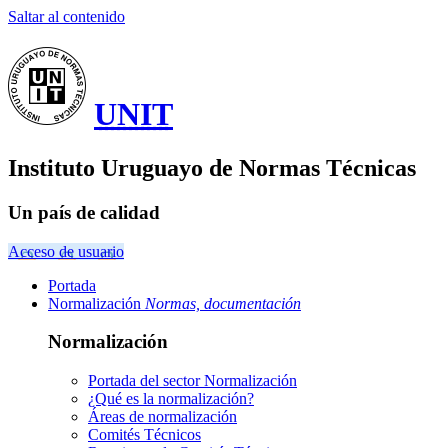
Saltar al contenido
UNIT
Instituto Uruguayo de Normas Técnicas
Un país de calidad
Acceso de usuario
Portada
Normalización
Normas, documentación
Normalización
Portada del sector
Normalización
¿Qué es la normalización?
Áreas de normalización
Comités Técnicos