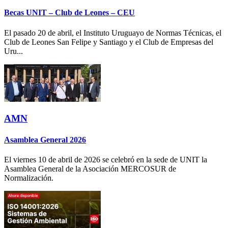
Becas UNIT – Club de Leones – CEU
El pasado 20 de abril, el Instituto Uruguayo de Normas Técnicas, el
Club de Leones San Felipe y Santiago y el Club de Empresas del
Uru...
AMN
Asamblea General 2026
El viernes 10 de abril de 2026 se celebró en la sede de UNIT la
Asamblea General de la Asociación MERCOSUR de
Normalización.