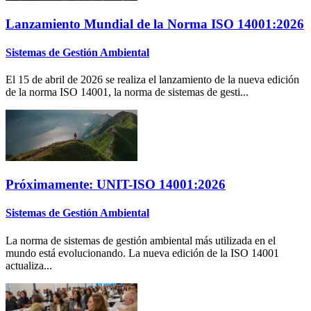
Lanzamiento Mundial de la Norma ISO 14001:2026
Sistemas de Gestión Ambiental
El 15 de abril de 2026 se realiza el lanzamiento de la nueva edición
de la norma ISO 14001, la norma de sistemas de gesti...
Próximamente: UNIT-ISO 14001:2026
Sistemas de Gestión Ambiental
La norma de sistemas de gestión ambiental más utilizada en el
mundo está evolucionando. La nueva edición de la ISO 14001
actualiza...