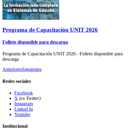
Programa de Capacitación UNIT 2026
Folleto disponible para descarga
Programa de Capacitación UNIT 2026 - Folleto disponible para
descarga
Anteriores
Siguientes
Redes sociales
Facebook
X
(ex Twitter)
Instagram
Linked In
Youtube
Institucional