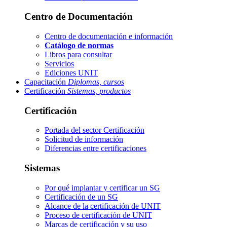
Centro de Documentación
Centro de documentación e información
Catálogo de normas
Libros para consultar
Servicios
Ediciones UNIT
Capacitación
Diplomas, cursos
Certificación
Sistemas, productos
Certificación
Portada del sector
Certificación
Solicitud de información
Diferencias entre certificaciones
Sistemas
Por qué implantar y certificar un SG
Certificación de un SG
Alcance de la certificación de UNIT
Proceso de certificación de UNIT
Marcas de certificación y su uso