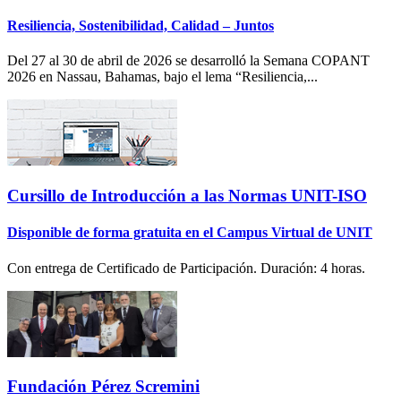
Resiliencia, Sostenibilidad, Calidad – Juntos
Del 27 al 30 de abril de 2026 se desarrolló la Semana COPANT
2026 en Nassau, Bahamas, bajo el lema “Resiliencia,...
Cursillo de Introducción a las Normas UNIT-ISO
Disponible de forma gratuita en el Campus Virtual de UNIT
Con entrega de Certificado de Participación. Duración: 4 horas.
Fundación Pérez Scremini