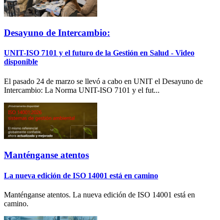
Desayuno de Intercambio:
UNIT-ISO 7101 y el futuro de la Gestión en Salud - Video
disponible
El pasado 24 de marzo se llevó a cabo en UNIT el Desayuno de
Intercambio: La Norma UNIT-ISO 7101 y el fut...
Manténganse atentos
La nueva edición de ISO 14001 está en camino
Manténganse atentos. La nueva edición de ISO 14001 está en
camino.