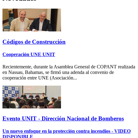
Códigos de Construcción
Cooperación UNE UNIT
Recientemente, durante la Asamblea General de COPANT realizada
en Nassau, Bahamas, se firmó una adenda al convenio de
cooperación entre UNE (Asociación...
Evento UNIT - Dirección Nacional de Bomberos
Un nuevo enfoque en la protección contra incendios - VIDEO
DISPONIBLE