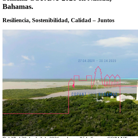
Bahamas.
Resiliencia, Sostenibilidad, Calidad – Juntos