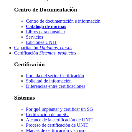
Centro de Documentación
Centro de documentación e información
Catálogo de normas
Libros para consultar
Servicios
Ediciones UNIT
Capacitación
Diplomas, cursos
Certificación
Sistemas, productos
Certificación
Portada del sector
Certificación
Solicitud de información
Diferencias entre certificaciones
Sistemas
Por qué implantar y certificar un SG
Certificación de un SG
Alcance de la certificación de UNIT
Proceso de certificación de UNIT
Marcas de certificación y su uso