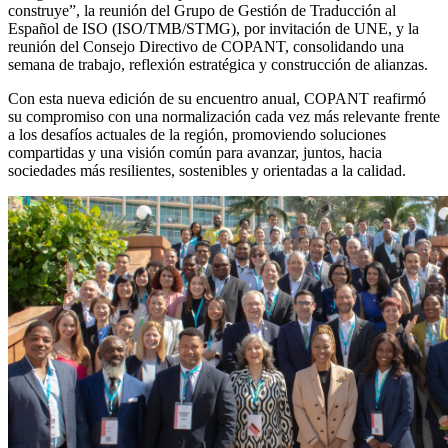
construye”, la reunión del Grupo de Gestión de Traducción al
Español de ISO (ISO/TMB/STMG), por invitación de UNE, y la
reunión del Consejo Directivo de COPANT, consolidando una
semana de trabajo, reflexión estratégica y construcción de alianzas.
Con esta nueva edición de su encuentro anual, COPANT reafirmó
su compromiso con una normalización cada vez más relevante frente
a los desafíos actuales de la región, promoviendo soluciones
compartidas y una visión común para avanzar, juntos, hacia
sociedades más resilientes, sostenibles y orientadas a la calidad.