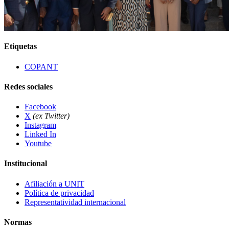
Etiquetas
COPANT
Redes sociales
Facebook
X
(ex Twitter)
Instagram
Linked In
Youtube
Institucional
Afiliación a UNIT
Política de privacidad
Representatividad internacional
Normas