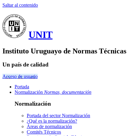
Saltar al contenido
UNIT
Instituto Uruguayo de Normas Técnicas
Un país de calidad
Acceso de usuario
Portada
Normalización
Normas, documentación
Normalización
Portada del sector
Normalización
¿Qué es la normalización?
Áreas de normalización
Comités Técnicos