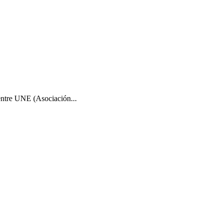
ntre UNE (Asociación...