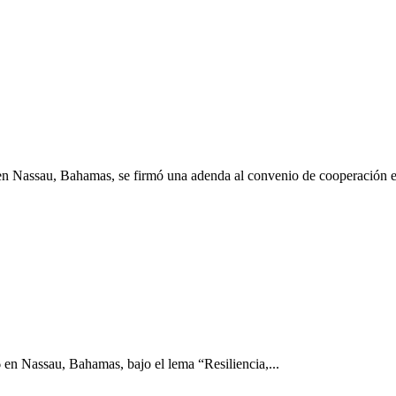
n Nassau, Bahamas, se firmó una adenda al convenio de cooperación e
en Nassau, Bahamas, bajo el lema “Resiliencia,...