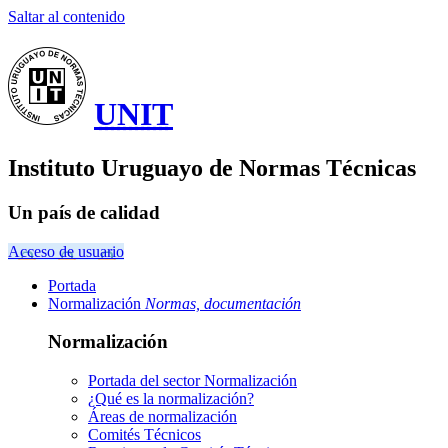
Saltar al contenido
UNIT
Instituto Uruguayo de Normas Técnicas
Un país de calidad
Acceso de usuario
Portada
Normalización
Normas, documentación
Normalización
Portada del sector
Normalización
¿Qué es la normalización?
Áreas de normalización
Comités Técnicos