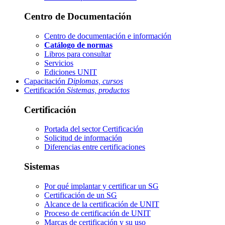
Centro de Documentación
Centro de documentación e información
Catálogo de normas
Libros para consultar
Servicios
Ediciones UNIT
Capacitación
Diplomas, cursos
Certificación
Sistemas, productos
Certificación
Portada del sector
Certificación
Solicitud de información
Diferencias entre certificaciones
Sistemas
Por qué implantar y certificar un SG
Certificación de un SG
Alcance de la certificación de UNIT
Proceso de certificación de UNIT
Marcas de certificación y su uso