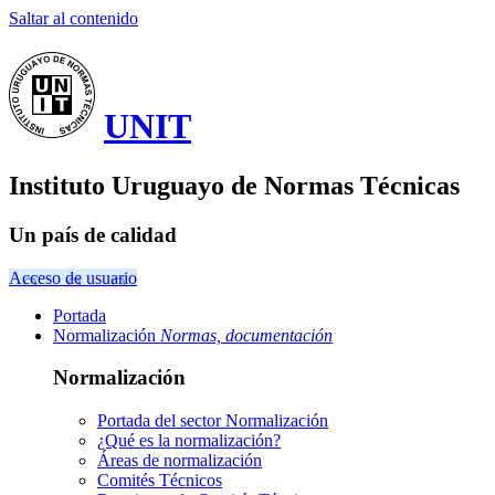
Saltar al contenido
UNIT
Instituto Uruguayo de Normas Técnicas
Un país de calidad
Acceso de usuario
Portada
Normalización
Normas, documentación
Normalización
Portada del sector
Normalización
¿Qué es la normalización?
Áreas de normalización
Comités Técnicos