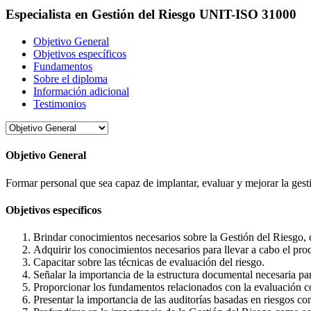
Especialista en Gestión del Riesgo UNIT-ISO 31000
Objetivo General
Objetivos específicos
Fundamentos
Sobre el diploma
Información adicional
Testimonios
Objetivo General
Formar personal que sea capaz de implantar, evaluar y mejorar la gesti
Objetivos específicos
Brindar conocimientos necesarios sobre la Gestión del Riesgo, 
Adquirir los conocimientos necesarios para llevar a cabo el pro
Capacitar sobre las técnicas de evaluación del riesgo.
Señalar la importancia de la estructura documental necesaria p
Proporcionar los fundamentos relacionados con la evaluación co
Presentar la importancia de las auditorías basadas en riesgos co