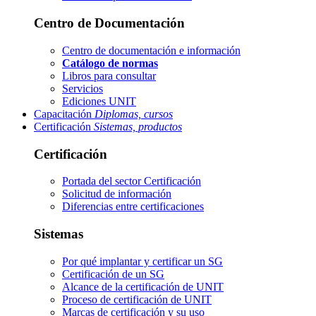
Centro de Documentación
Centro de documentación e información
Catálogo de normas
Libros para consultar
Servicios
Ediciones UNIT
Capacitación
Diplomas, cursos
Certificación
Sistemas, productos
Certificación
Portada del sector
Certificación
Solicitud de información
Diferencias entre certificaciones
Sistemas
Por qué implantar y certificar un SG
Certificación de un SG
Alcance de la certificación de UNIT
Proceso de certificación de UNIT
Marcas de certificación y su uso