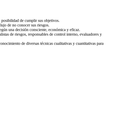
 posibilidad de cumplir sus objetivos.
lujo de no conocer sus riesgos.
según una decisión consciente, económica y eficaz.
istas de riesgos, responsables de control interno, evaluadores y
conocimiento de diversas técnicas cualitativas y cuantitativas para