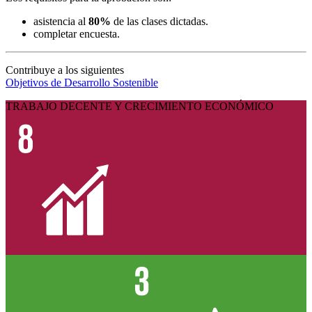
asistencia al
80%
de las clases dictadas.
completar encuesta.
Contribuye a los siguientes
Objetivos de Desarrollo Sostenible
TRABAJO DECENTE Y CRECIMIENTO ECONÓMICO