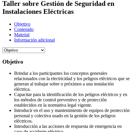
Taller sobre Gestión de Seguridad en
Instalaciones Eléctricas
Objetivo
Contenido
Material
Información adicional
Objetivo
Brindar a los participantes los conceptos generales
relacionados con la electricidad y los peligros eléctricos que se
generan al trabajar sobre o próximos a una instalación
eléctrica.
Capacitar para la identificación de los peligros eléctricos y en
los métodos de control preventivo y de protección
establecidos en la normativa legal vigente.
Introducir en el uso y mantenimiento de equipos de protección
personal y colectiva usado en la gestión de los peligros
eléctricos.
Introducción a las acciones de respuesta de emergencia en
caso de accidente eléctrico.