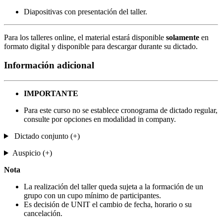
Diapositivas con presentación del taller.
Para los talleres online, el material estará disponible
solamente
en
formato digital y disponible para descargar durante su dictado.
Información adicional
IMPORTANTE
Para este curso no se establece cronograma de dictado regular,
consulte por opciones en modalidad in company.
Dictado conjunto (+)
Auspicio (+)
Nota
La realización del taller queda sujeta a la formación de un
grupo con un cupo mínimo de participantes.
Es decisión de UNIT el cambio de fecha, horario o su
cancelación.