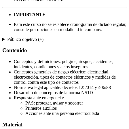
IMPORTANTE
Para este curso no se establece cronograma de dictado regular,
consulte por opciones en modalidad in company.
Público objetivo (+)
Contenido
Conceptos y definiciones: peligros, riesgos, accidentes,
incidentes, condiciones y actos inseguros
Conceptos generales de riesgo eléctrico: electricidad,
electrocución, tipos de contactos eléctricos y medidas de
control contra este tipo de contactos
Normativa legal aplicable: decretos 125/014 y 406/88
Desarrollo de conceptos de la norma NS1D
Respuesta ante emergencia:
PAS: proteger, avisar y socorrer
Primeros auxilios
Acciones ante una persona electrocutada
Material