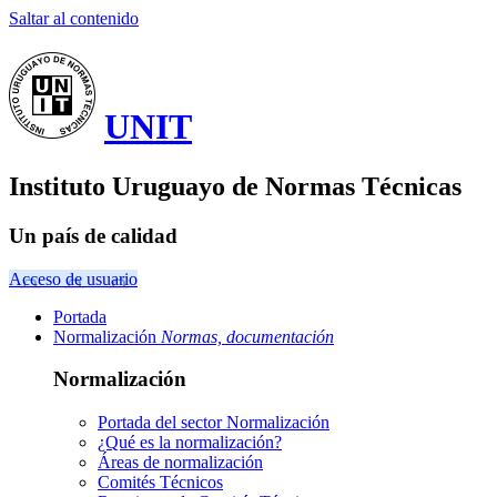
Saltar al contenido
UNIT
Instituto Uruguayo de Normas Técnicas
Un país de calidad
Acceso de usuario
Portada
Normalización
Normas, documentación
Normalización
Portada del sector
Normalización
¿Qué es la normalización?
Áreas de normalización
Comités Técnicos