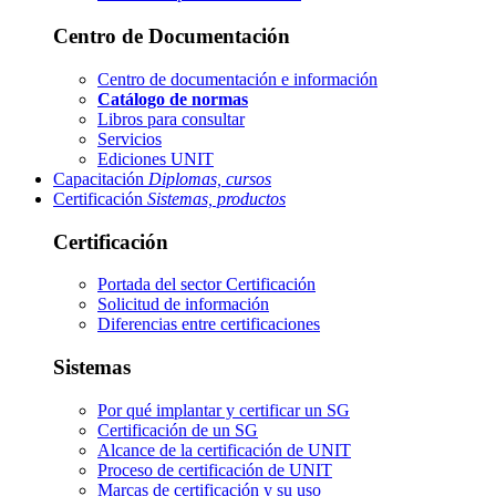
Centro de Documentación
Centro de documentación e información
Catálogo de normas
Libros para consultar
Servicios
Ediciones UNIT
Capacitación
Diplomas, cursos
Certificación
Sistemas, productos
Certificación
Portada del sector
Certificación
Solicitud de información
Diferencias entre certificaciones
Sistemas
Por qué implantar y certificar un SG
Certificación de un SG
Alcance de la certificación de UNIT
Proceso de certificación de UNIT
Marcas de certificación y su uso