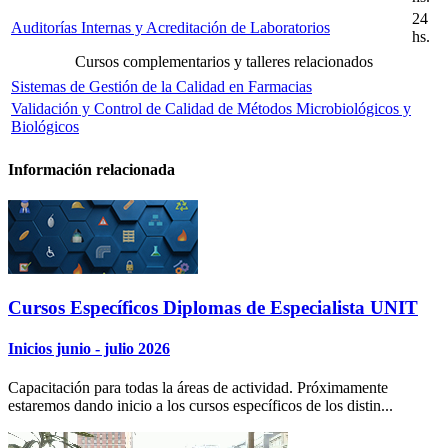
24
Auditorías Internas y Acreditación de Laboratorios
hs.
Cursos complementarios y talleres relacionados
Sistemas de Gestión de la Calidad en Farmacias
Validación y Control de Calidad de Métodos Microbiológicos y
Biológicos
Información relacionada
Cursos Específicos Diplomas de Especialista UNIT
Inicios junio - julio 2026
Capacitación para todas la áreas de actividad. Próximamente
estaremos dando inicio a los cursos específicos de los distin...