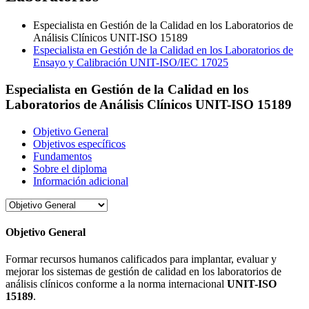
Especialista en Gestión de la Calidad en los Laboratorios de
Análisis Clínicos UNIT-ISO 15189
Especialista en Gestión de la Calidad en los Laboratorios de
Ensayo y Calibración UNIT-ISO/IEC 17025
Especialista en Gestión de la Calidad en los
Laboratorios de Análisis Clínicos UNIT-ISO 15189
Objetivo General
Objetivos específicos
Fundamentos
Sobre el diploma
Información adicional
Objetivo General
Formar recursos humanos calificados para implantar, evaluar y
mejorar los sistemas de gestión de calidad en los laboratorios de
análisis clínicos conforme a la norma internacional
UNIT-ISO
15189
.