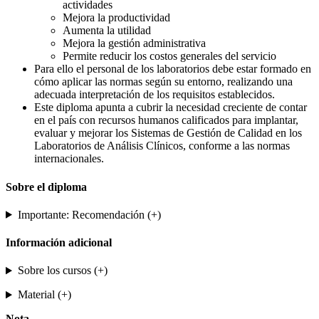
actividades
Mejora la productividad
Aumenta la utilidad
Mejora la gestión administrativa
Permite reducir los costos generales del servicio
Para ello el personal de los laboratorios debe estar formado en
cómo aplicar las normas según su entorno, realizando una
adecuada interpretación de los requisitos establecidos.
Este diploma apunta a cubrir la necesidad creciente de contar
en el país con recursos humanos calificados para implantar,
evaluar y mejorar los Sistemas de Gestión de Calidad en los
Laboratorios de Análisis Clínicos, conforme a las normas
internacionales.
Sobre el diploma
Importante: Recomendación (+)
Información adicional
Sobre los cursos (+)
Material (+)
Nota