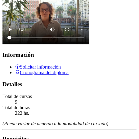
Información
Solicitar información
Cronograma del diploma
Detalles
Total de cursos
9
Total de horas
222 hs.
(Puede variar de acuerdo a la modalidad de cursado)
Requisitos