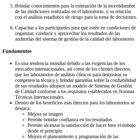
Brindar conocimientos para la estimación de la incertidumbre
de las mediciones realizadas en el laboratorio, y su relación
con el análisis estadístico de riesgo para la toma de decisiones.
Capacitar a los participantes para que estén en condiciones de
organizar, conducir y aprovechar los resultados de las
auditorías del sistema de gestión de la calidad del laboratorio.
Fundamentos
Es una tendencia mundial debido a las exigencias de los
mercados internacionales, así como de los clientes directos,
que los laboratorios de análisis clínicos para demostrar su
competencia técnica y brindar garantías sobre la confiabilidad
de sus resultados adopten un modelo de Sistema de Gestión
de Calidad conforme a los requisitos establecidos en Normas
Técnicas Internacionales.
Dentro de los beneficios más directos para los laboratorios se
destaca:
Mejora su imagen
Permite brindar confianza en los resultados
Permite alcanzar la satisfacción de hacer bien el trabajo
desde el principio
Mejora el planeamiento y programación de las