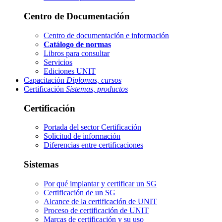
Centro de Documentación
Centro de documentación e información
Catálogo de normas
Libros para consultar
Servicios
Ediciones UNIT
Capacitación
Diplomas, cursos
Certificación
Sistemas, productos
Certificación
Portada del sector
Certificación
Solicitud de información
Diferencias entre certificaciones
Sistemas
Por qué implantar y certificar un SG
Certificación de un SG
Alcance de la certificación de UNIT
Proceso de certificación de UNIT
Marcas de certificación y su uso