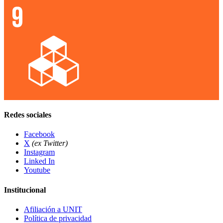
Redes sociales
Facebook
X
(ex Twitter)
Instagram
Linked In
Youtube
Institucional
Afiliación a UNIT
Política de privacidad