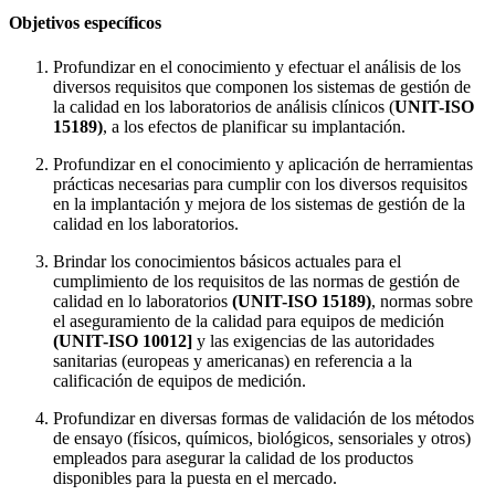
Objetivos específicos
Profundizar en el conocimiento y efectuar el análisis de los
diversos requisitos que componen los sistemas de gestión de
la calidad en los laboratorios de análisis clínicos (
UNIT-ISO
15189)
, a los efectos de planificar su implantación.
Profundizar en el conocimiento y aplicación de herramientas
prácticas necesarias para cumplir con los diversos requisitos
en la implantación y mejora de los sistemas de gestión de la
calidad en los laboratorios.
Brindar los conocimientos básicos actuales para el
cumplimiento de los requisitos de las normas de gestión de
calidad en lo laboratorios
(UNIT-ISO 15189)
, normas sobre
el aseguramiento de la calidad para equipos de medición
(UNIT-ISO 10012]
y las exigencias de las autoridades
sanitarias (europeas y americanas) en referencia a la
calificación de equipos de medición.
Profundizar en diversas formas de validación de los métodos
de ensayo (físicos, químicos, biológicos, sensoriales y otros)
empleados para asegurar la calidad de los productos
disponibles para la puesta en el mercado.