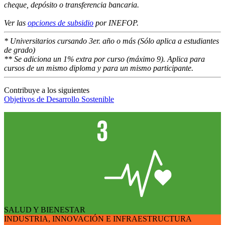
cheque, depósito o transferencia bancaria.
Ver las
opciones de subsidio
por INEFOP.
* Universitarios cursando 3er. año o más (Sólo aplica a estudiantes
de grado)
** Se adiciona un 1% extra por curso (máximo 9). Aplica para
cursos de un mismo diploma y para un mismo participante.
Contribuye a los siguientes
Objetivos de Desarrollo Sostenible
SALUD Y BIENESTAR
INDUSTRIA, INNOVACIÓN E INFRAESTRUCTURA