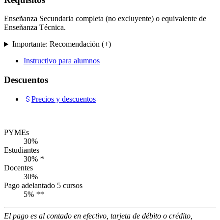
Enseñanza Secundaria completa (no excluyente) o equivalente de
Enseñanza Técnica.
Importante: Recomendación (+)
Instructivo para alumnos
Descuentos
Precios y descuentos
PYMEs
30%
Estudiantes
30%
*
Docentes
30%
Pago adelantado 5 cursos
5%
**
El pago es al contado en efectivo, tarjeta de débito o crédito,