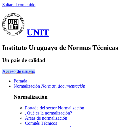
Saltar al contenido
UNIT
Instituto Uruguayo de Normas Técnicas
Un país de calidad
Acceso de usuario
Portada
Normalización
Normas, documentación
Normalización
Portada del sector
Normalización
¿Qué es la normalización?
Áreas de normalización
Comités Técnicos