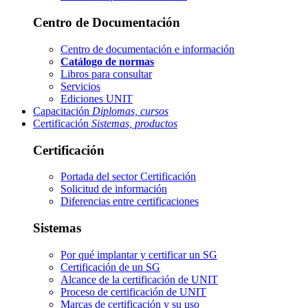
Centro de Documentación
Centro de documentación e información
Catálogo de normas
Libros para consultar
Servicios
Ediciones UNIT
Capacitación
Diplomas, cursos
Certificación
Sistemas, productos
Certificación
Portada del sector
Certificación
Solicitud de información
Diferencias entre certificaciones
Sistemas
Por qué implantar y certificar un SG
Certificación de un SG
Alcance de la certificación de UNIT
Proceso de certificación de UNIT
Marcas de certificación y su uso