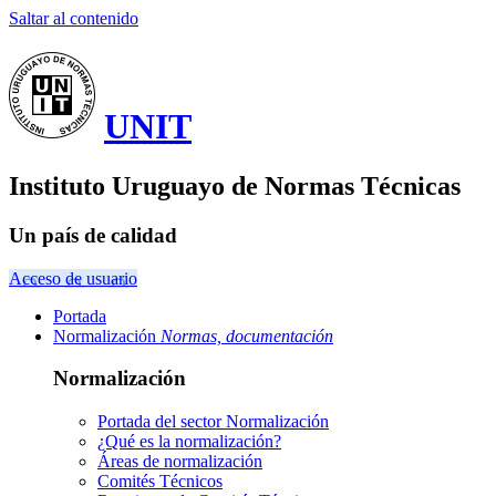
Saltar al contenido
UNIT
Instituto Uruguayo de Normas Técnicas
Un país de calidad
Acceso de usuario
Portada
Normalización
Normas, documentación
Normalización
Portada del sector
Normalización
¿Qué es la normalización?
Áreas de normalización
Comités Técnicos